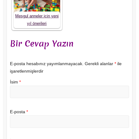
Meşgul anneler için yeni
yıl önerileri
Bir Cevap Yazın
E-posta hesabınız yayımlanmayacak.
Gerekli alanlar
*
ile
işaretlenmişlerdir
İsim
*
E-posta
*