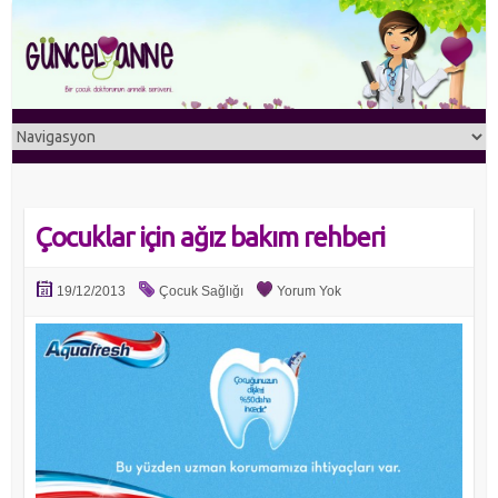
Çocuklar için ağız bakım rehberi
19/12/2013
Çocuk Sağlığı
Yorum Yok