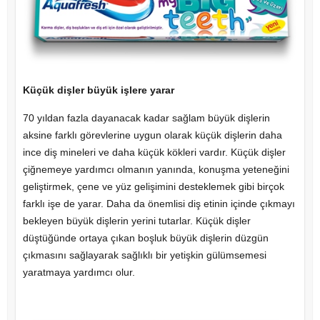
Küçük dişler büyük işlere yarar
70 yıldan fazla dayanacak kadar sağlam büyük dişlerin
aksine farklı görevlerine uygun olarak küçük dişlerin daha
ince diş mineleri ve daha küçük kökleri vardır. Küçük dişler
çiğnemeye yardımcı olmanın yanında, konuşma yeteneğini
geliştirmek, çene ve yüz gelişimini desteklemek gibi birçok
farklı işe de yarar. Daha da önemlisi diş etinin içinde çıkmayı
bekleyen büyük dişlerin yerini tutarlar. Küçük dişler
düştüğünde ortaya çıkan boşluk büyük dişlerin düzgün
çıkmasını sağlayarak sağlıklı bir yetişkin gülümsemesi
yaratmaya yardımcı olur.