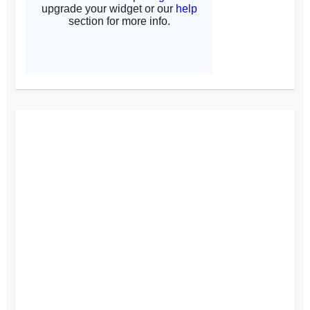
Facebook