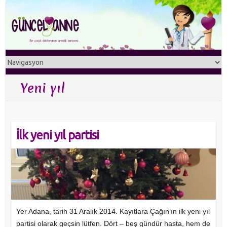
Yeni yıl
İlk yeni yıl partisi
Yer Adana, tarih 31 Aralık 2014. Kayıtlara Çağın’ın ilk yeni yıl
partisi olarak geçsin lütfen. Dört – beş gündür hasta, hem de