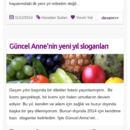
hayatımdaki ilk yeni yıl nöbetim değil…
devam>>
31/12/2014
Havadan Sudan
Yorum Yok
Güncel Anne’nin yeni yıl sloganları
Geçen yılın başında bir dilekler listesi yayınlamıştım. Bir
kısmı gerçekleşti, bir kısmı için halen umutlarım devam
ediyor. Bu yıl, kendim ve ailem için sağlık ve huzur dışında
başka bir şey dilemiyorum. Bunun dışında 2014 için kendime
bazı sloganlar belirledim. İşte Güncel Anne’nin…