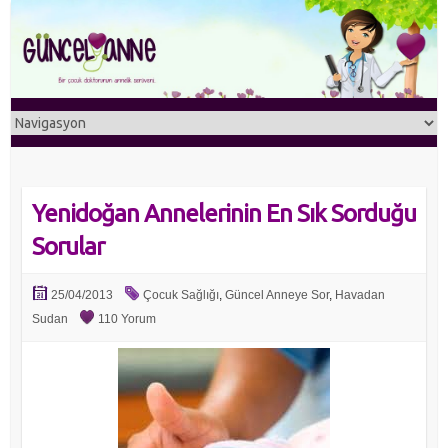
Yenidoğan Annelerinin En Sık Sorduğu
Sorular
25/04/2013
Çocuk Sağlığı
,
Güncel Anneye Sor
,
Havadan
Sudan
110 Yorum