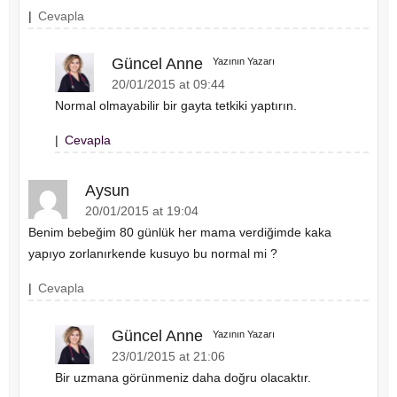
|
Cevapla
Güncel Anne
Yazının Yazarı
20/01/2015 at 09:44
Normal olmayabilir bir gayta tetkiki yaptırın.
|
Cevapla
Aysun
20/01/2015 at 19:04
Benim bebeğim 80 günlük her mama verdiğimde kaka
yapıyo zorlanırkende kusuyo bu normal mi ?
|
Cevapla
Güncel Anne
Yazının Yazarı
23/01/2015 at 21:06
Bir uzmana görünmeniz daha doğru olacaktır.