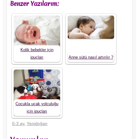
Benzer Yazılarım:
Kolik bebekler için
ipuçları
Anne sütü nasıl artırılır ?
Çocukla uçak yolculuğu
için ipuçları
0-3 ay
,
Yenidoğan